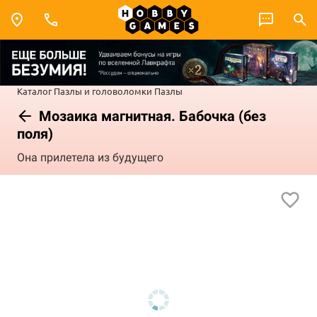
Каталог
Пазлы и головоломки
Пазлы
Мозаика магнитная. Бабочка (без
поля)
Она прилетела из будущего