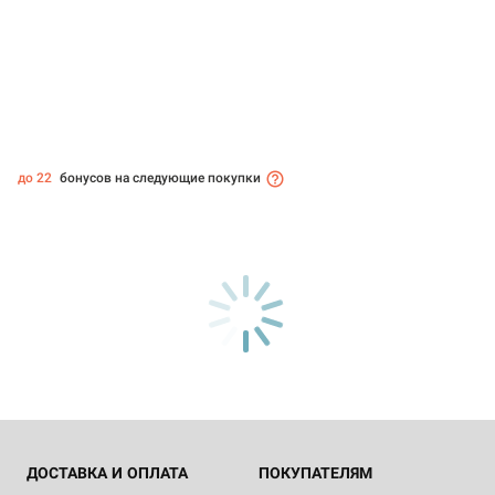
до 22
бонусов на следующие покупки
ДОСТАВКА И ОПЛАТА
ПОКУПАТЕЛЯМ