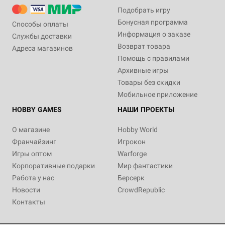
Подобрать игру
Бонусная программа
Способы оплаты
Информация о заказе
Службы доставки
Возврат товара
Адреса магазинов
Помощь с правилами
Архивные игры
Товары без скидки
Мобильное приложение
HOBBY GAMES
НАШИ ПРОЕКТЫ
О магазине
Hobby World
Франчайзинг
Игрокон
Игры оптом
Warforge
Корпоративные подарки
Мир фантастики
Работа у нас
Берсерк
Новости
CrowdRepublic
Контакты