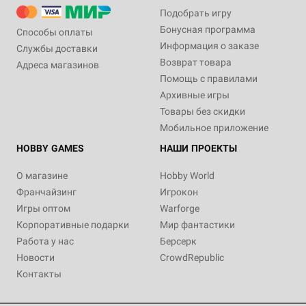
Подобрать игру
Бонусная программа
Способы оплаты
Информация о заказе
Службы доставки
Возврат товара
Адреса магазинов
Помощь с правилами
Архивные игры
Товары без скидки
Мобильное приложение
HOBBY GAMES
НАШИ ПРОЕКТЫ
О магазине
Hobby World
Франчайзинг
Игрокон
Игры оптом
Warforge
Корпоративные подарки
Мир фантастики
Работа у нас
Берсерк
Новости
CrowdRepublic
Контакты