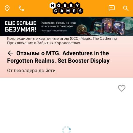
Коллекционные карточные игры (CCG)
Magic: The Gathering
Приключения в Забытых Королевствах
Отзывы о MTG. Adventures in the
Forgotten Realms. Set Booster Display
От бехолдера до йети