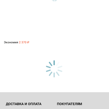
Экономия
2 370 ₽
ДОСТАВКА И ОПЛАТА
ПОКУПАТЕЛЯМ