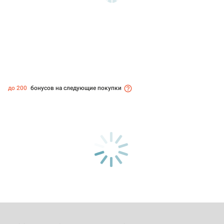
до 200
бонусов на следующие покупки