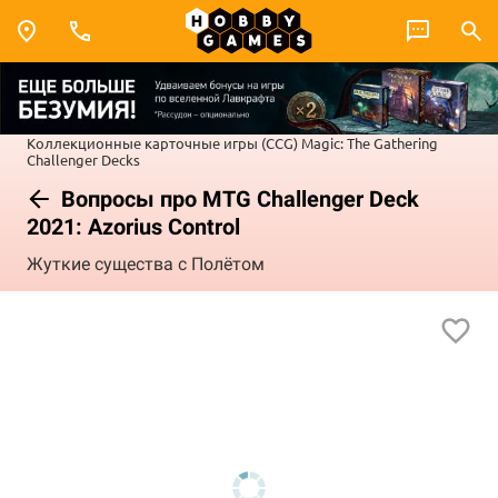
Коллекционные карточные игры (CCG)
Magic: The Gathering
Challenger Decks
Вопросы про MTG Challenger Deck
2021: Azorius Control
Жуткие существа с Полётом