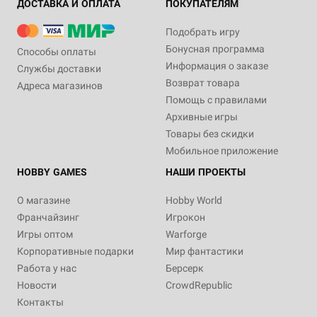
ДОСТАВКА И ОПЛАТА
ПОКУПАТЕЛЯМ
Подобрать игру
Бонусная программа
Способы оплаты
Информация о заказе
Службы доставки
Возврат товара
Адреса магазинов
Помощь с правилами
Архивные игры
Товары без скидки
Мобильное приложение
HOBBY GAMES
НАШИ ПРОЕКТЫ
О магазине
Hobby World
Франчайзинг
Игрокон
Игры оптом
Warforge
Корпоративные подарки
Мир фантастики
Работа у нас
Берсерк
Новости
CrowdRepublic
Контакты