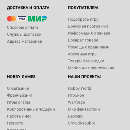
ДОСТАВКА И ОПЛАТА
ПОКУПАТЕЛЯМ
Подобрать игру
Бонусная программа
Способы оплаты
Информация о заказе
Службы доставки
Возврат товара
Адреса магазинов
Помощь с правилами
Архивные игры
Товары без скидки
Мобильное приложение
HOBBY GAMES
НАШИ ПРОЕКТЫ
О магазине
Hobby World
Франчайзинг
Игрокон
Игры оптом
Warforge
Корпоративные подарки
Мир фантастики
Работа у нас
Берсерк
Новости
CrowdRepublic