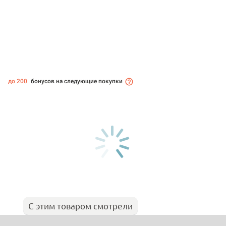
до 200
бонусов на следующие покупки
С этим товаром смотрели