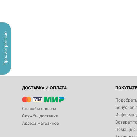
Просмотренные
ДОСТАВКА И ОПЛАТА
ПОКУПАТ
Подобрать
Бонусная 
Способы оплаты
Информаци
Службы доставки
Возврат т
Адреса магазинов
Помощь с
Архивные 