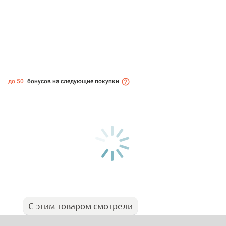
до 50
бонусов на следующие покупки
С этим товаром смотрели