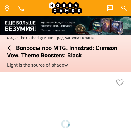
Magic: The Gathering
Иннистрад
Багровая Клятва
Вопросы про MTG. Innistrad: Crimson
Vow. Theme Boosters: Black
Light is the source of shadow