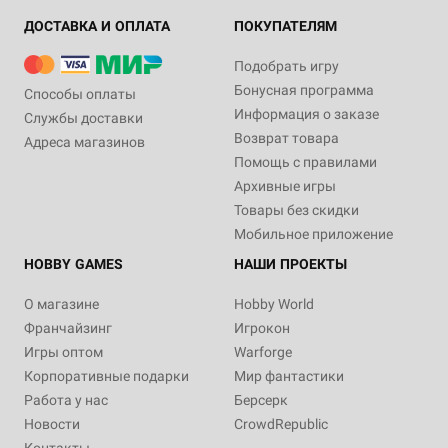
ДОСТАВКА И ОПЛАТА
ПОКУПАТЕЛЯМ
Подобрать игру
Бонусная программа
Способы оплаты
Информация о заказе
Службы доставки
Возврат товара
Адреса магазинов
Помощь с правилами
Архивные игры
Товары без скидки
Мобильное приложение
HOBBY GAMES
НАШИ ПРОЕКТЫ
О магазине
Hobby World
Франчайзинг
Игрокон
Игры оптом
Warforge
Корпоративные подарки
Мир фантастики
Работа у нас
Берсерк
Новости
CrowdRepublic