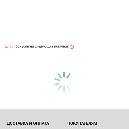
до 50
бонусов на следующие покупки
ДОСТАВКА И ОПЛАТА
ПОКУПАТЕЛЯМ