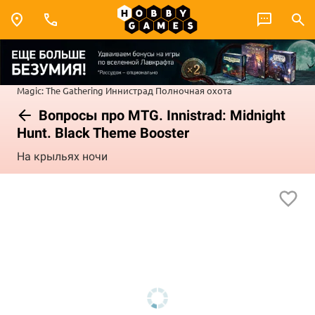
Magic: The Gathering
Иннистрад
Полночная охота
Вопросы про MTG. Innistrad: Midnight
Hunt. Black Theme Booster
На крыльях ночи