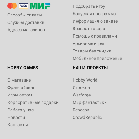
Подобрать игру
Бонусная программа
Способы оплаты
Информация о заказе
Службы доставки
Возврат товара
Адреса магазинов
Помощь с правилами
Архивные игры
Товары без скидки
Мобильное приложение
HOBBY GAMES
НАШИ ПРОЕКТЫ
О магазине
Hobby World
Франчайзинг
Игрокон
Игры оптом
Warforge
Корпоративные подарки
Мир фантастики
Работа у нас
Берсерк
Новости
CrowdRepublic
Контакты