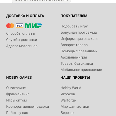
ДОСТАВКА И ОПЛАТА
ПОКУПАТЕЛЯМ
Подобрать игру
Бонусная программа
Способы оплаты
Информация о заказе
Службы доставки
Возврат товара
Адреса магазинов
Помощь с правилами
Архивные игры
Товары без скидки
Мобильное приложение
HOBBY GAMES
НАШИ ПРОЕКТЫ
О магазине
Hobby World
Франчайзинг
Игрокон
Игры оптом
Warforge
Корпоративные подарки
Мир фантастики
Работа у нас
Берсерк