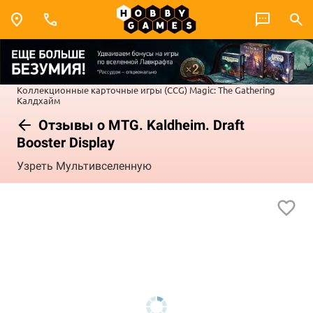
Коллекционные карточные игры (CCG)
Magic: The Gathering
Калдхайм
Отзывы о MTG. Kaldheim. Draft
Booster Display
Узреть Мультивселенную