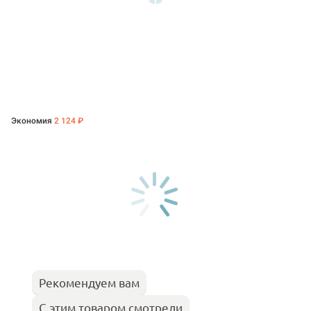
Экономия
2 124 ₽
Рекомендуем вам
С этим товаром смотрели