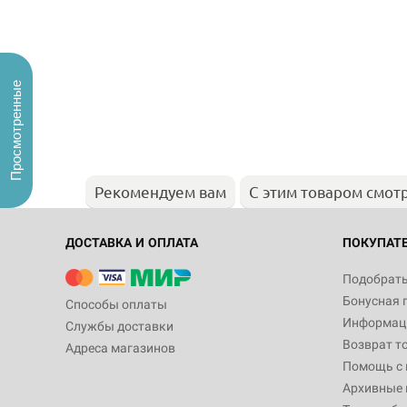
Просмотренные
Рекомендуем вам
С этим товаром смот
ДОСТАВКА И ОПЛАТА
ПОКУПАТ
Подобрать
Бонусная 
Способы оплаты
Информаци
Службы доставки
Возврат т
Адреса магазинов
Помощь с
Архивные 