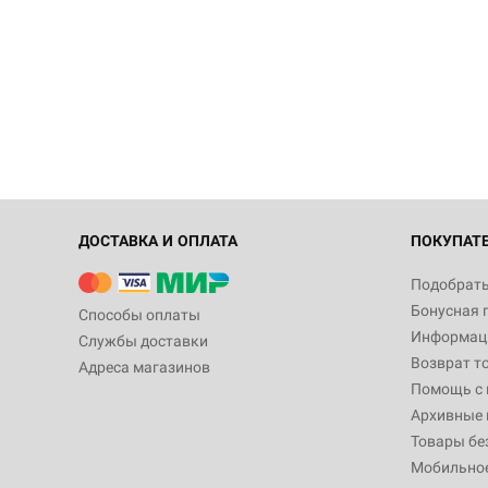
ДОСТАВКА И ОПЛАТА
ПОКУПАТ
Подобрать
Бонусная 
Способы оплаты
Информаци
Службы доставки
Возврат т
Адреса магазинов
Помощь с
Архивные 
Товары бе
Мобильно