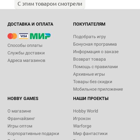
С этим товаром смотрели
ДОСТАВКА И ОПЛАТА
ПОКУПАТЕЛЯМ
Подобрать игру
Бонусная программа
Способы оплаты
Информация о заказе
Службы доставки
Возврат товара
Адреса магазинов
Помощь с правилами
Архивные игры
Товары без скидки
Мобильное приложение
HOBBY GAMES
НАШИ ПРОЕКТЫ
О магазине
Hobby World
Франчайзинг
Игрокон
Игры оптом
Warforge
Корпоративные подарки
Мир фантастики