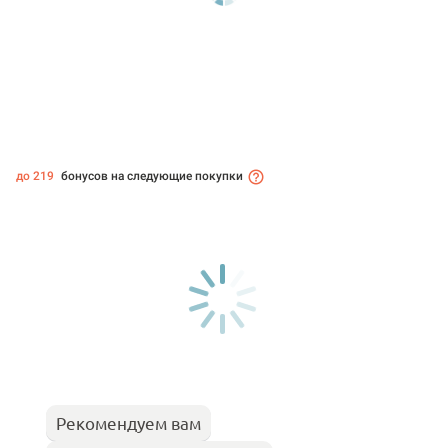
до 219
бонусов на следующие покупки
Рекомендуем вам