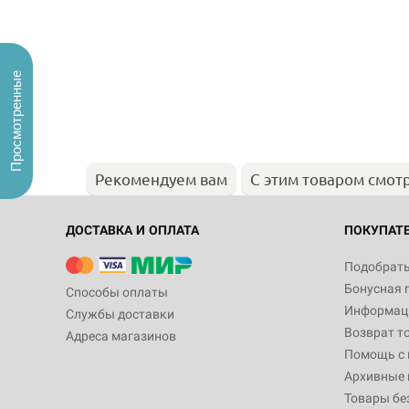
Просмотренные
Рекомендуем вам
С этим товаром смот
ДОСТАВКА И ОПЛАТА
ПОКУПАТ
Подобрать
Бонусная 
Способы оплаты
Информаци
Службы доставки
Возврат т
Адреса магазинов
Помощь с
Архивные 
Товары бе