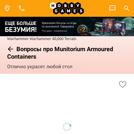
Warhammer
Warhammer 40,000
Terrain
Вопросы про Munitorium Armoured
Containers
Отлично украсят любой стол