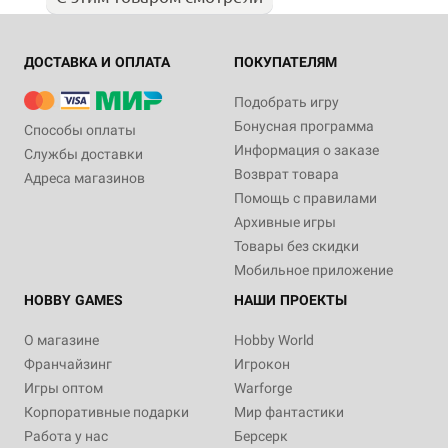
ДОСТАВКА И ОПЛАТА
ПОКУПАТЕЛЯМ
Подобрать игру
Бонусная программа
Способы оплаты
Информация о заказе
Службы доставки
Возврат товара
Адреса магазинов
Помощь с правилами
Архивные игры
Товары без скидки
Мобильное приложение
HOBBY GAMES
НАШИ ПРОЕКТЫ
О магазине
Hobby World
Франчайзинг
Игрокон
Игры оптом
Warforge
Корпоративные подарки
Мир фантастики
Работа у нас
Берсерк