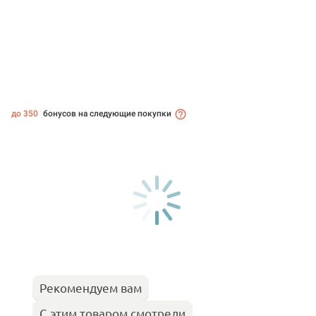
до 350
бонусов на следующие покупки
Рекомендуем вам
С этим товаром смотрели