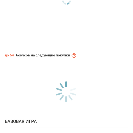
до 64
бонусов на следующие покупки
БАЗОВАЯ ИГРА