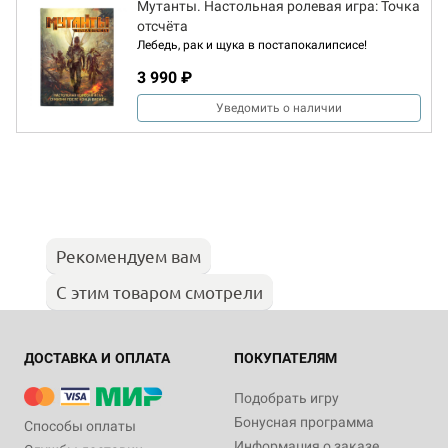
Мутанты. Настольная ролевая игра: Точка
отсчёта
Лебедь, рак и щука в постапокалипсисе!
3 990 ₽
Уведомить о наличии
Рекомендуем вам
С этим товаром смотрели
ДОСТАВКА И ОПЛАТА
ПОКУПАТЕЛЯМ
Подобрать игру
Бонусная программа
Способы оплаты
Информация о заказе