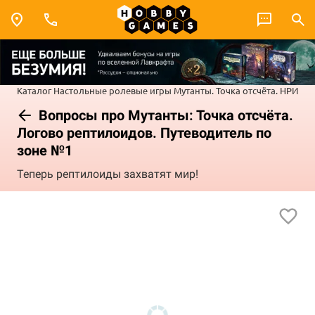
Каталог
Настольные ролевые игры
Мутанты. Точка отсчёта. НРИ
Вопросы про Мутанты: Точка отсчёта.
Логово рептилоидов. Путеводитель по
зоне №1
Теперь рептилоиды захватят мир!