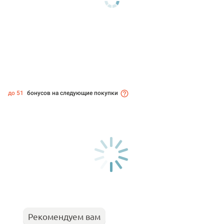
до 51
бонусов на следующие покупки
Рекомендуем вам