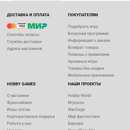
ДОСТАВКА И ОПЛАТА
ПОКУПАТЕЛЯМ
Подобрать игру
Бонусная программа
Способы оплаты
Информация о заказе
Службы доставки
Возврат товара
Адреса магазинов
Помощь с правилами
Архивные игры
Товары без скидки
Мобильное приложение
HOBBY GAMES
НАШИ ПРОЕКТЫ
О магазине
Hobby World
Франчайзинг
Игрокон
Игры оптом
Warforge
Корпоративные подарки
Мир фантастики
Работа у нас
Берсерк