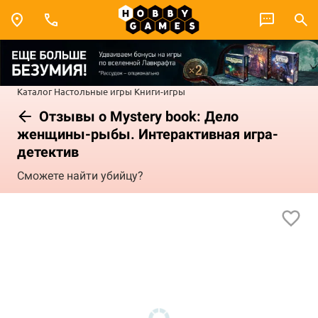
Каталог
Настольные игры
Книги-игры
Отзывы о Mystery book: Дело
женщины-рыбы. Интерактивная игра-
детектив
Сможете найти убийцу?