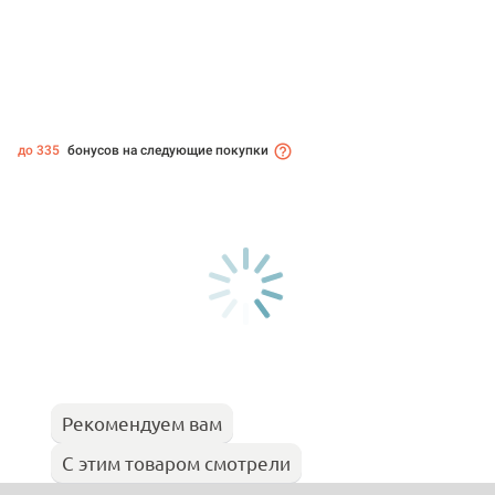
до 335
бонусов на следующие покупки
Рекомендуем вам
С этим товаром смотрели