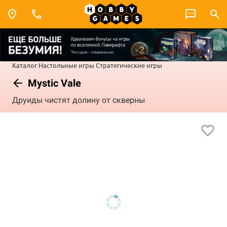
Каталог
Настольные игры
Стратегические игры
Mystic Vale
Друиды чистят долину от скверны