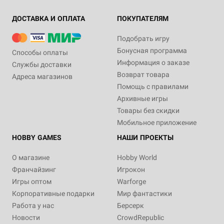
ДОСТАВКА И ОПЛАТА
ПОКУПАТЕЛЯМ
Подобрать игру
Бонусная программа
Способы оплаты
Информация о заказе
Службы доставки
Возврат товара
Адреса магазинов
Помощь с правилами
Архивные игры
Товары без скидки
Мобильное приложение
HOBBY GAMES
НАШИ ПРОЕКТЫ
О магазине
Hobby World
Франчайзинг
Игрокон
Игры оптом
Warforge
Корпоративные подарки
Мир фантастики
Работа у нас
Берсерк
Новости
CrowdRepublic