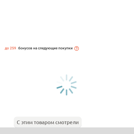
до 259
бонусов на следующие покупки
С этим товаром смотрели