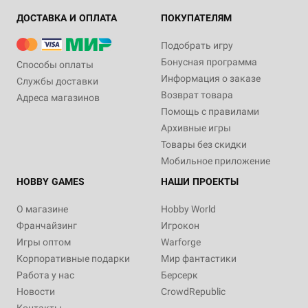
ДОСТАВКА И ОПЛАТА
ПОКУПАТЕЛЯМ
Подобрать игру
Бонусная программа
Способы оплаты
Информация о заказе
Службы доставки
Возврат товара
Адреса магазинов
Помощь с правилами
Архивные игры
Товары без скидки
Мобильное приложение
HOBBY GAMES
НАШИ ПРОЕКТЫ
О магазине
Hobby World
Франчайзинг
Игрокон
Игры оптом
Warforge
Корпоративные подарки
Мир фантастики
Работа у нас
Берсерк
Новости
CrowdRepublic