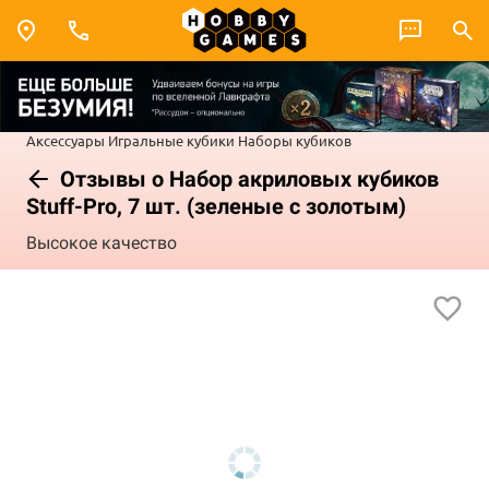
Аксессуары
Игральные кубики
Наборы кубиков
Отзывы о Набор акриловых кубиков
Stuff-Pro, 7 шт. (зеленые с золотым)
Высокое качество