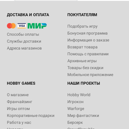
ДОСТАВКА И ОПЛАТА
ПОКУПАТЕЛЯМ
Подобрать игру
Бонусная программа
Способы оплаты
Информация о заказе
Службы доставки
Возврат товара
Адреса магазинов
Помощь с правилами
Архивные игры
Товары без скидки
Мобильное приложение
HOBBY GAMES
НАШИ ПРОЕКТЫ
О магазине
Hobby World
Франчайзинг
Игрокон
Игры оптом
Warforge
Корпоративные подарки
Мир фантастики
Работа у нас
Берсерк