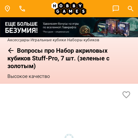
Аксессуары
Игральные кубики
Наборы кубиков
Вопросы про Набор акриловых
кубиков Stuff-Pro, 7 шт. (зеленые с
золотым)
Высокое качество