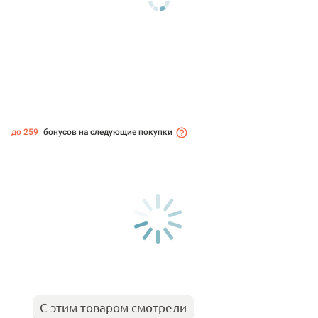
до 259
бонусов на следующие покупки
С этим товаром смотрели