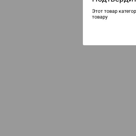
Этот товар категор
товару