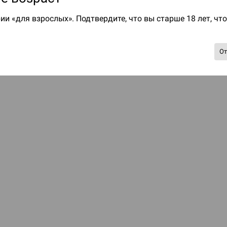
ии «для взрослых». Подтвердите, что вы старше 18 лет, чт
О