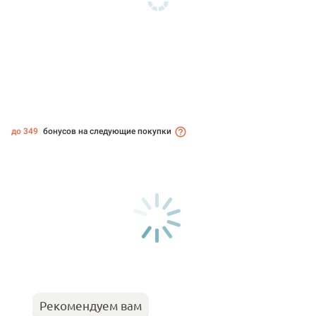
до 349
бонусов на следующие покупки
Рекомендуем вам