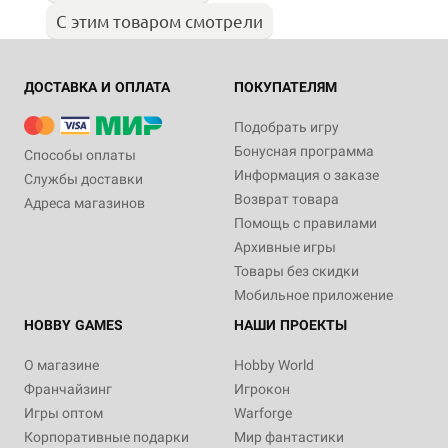
С этим товаром смотрели
ДОСТАВКА И ОПЛАТА
ПОКУПАТЕЛЯМ
Подобрать игру
Бонусная программа
Способы оплаты
Информация о заказе
Службы доставки
Возврат товара
Адреса магазинов
Помощь с правилами
Архивные игры
Товары без скидки
Мобильное приложение
HOBBY GAMES
НАШИ ПРОЕКТЫ
О магазине
Hobby World
Франчайзинг
Игрокон
Игры оптом
Warforge
Корпоративные подарки
Мир фантастики