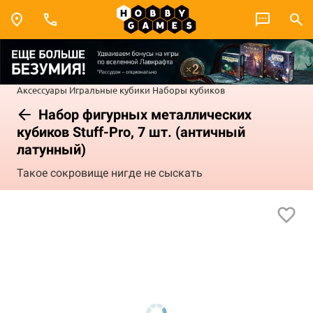
Аксессуары
Игральные кубики
Наборы кубиков
Набор фигурных металлических
кубиков Stuff-Pro, 7 шт. (античный
латунный)
Такое сокровище нигде не сыскать