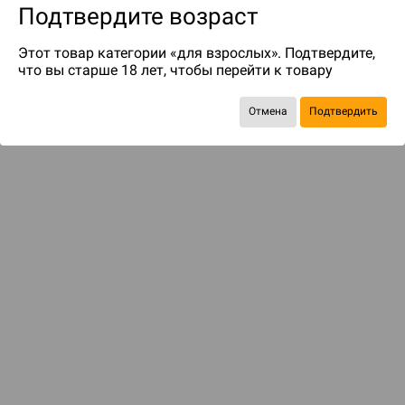
Подтвердите возраст
Этот товар категории «для взрослых». Подтвердите,
что вы старше 18 лет, чтобы перейти к товару
Отмена
Подтвердить
до 319
бонусов на следующие покупки
ДОСТАВКА И ОПЛАТА
ПОКУПАТЕЛЯМ