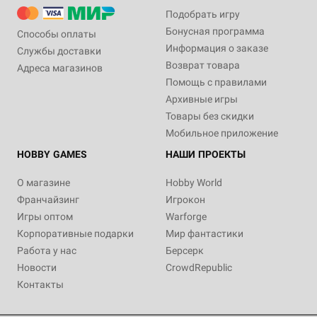
Подобрать игру
Бонусная программа
Способы оплаты
Информация о заказе
Службы доставки
Возврат товара
Адреса магазинов
Помощь с правилами
Архивные игры
Товары без скидки
Мобильное приложение
HOBBY GAMES
НАШИ ПРОЕКТЫ
О магазине
Hobby World
Франчайзинг
Игрокон
Игры оптом
Warforge
Корпоративные подарки
Мир фантастики
Работа у нас
Берсерк
Новости
CrowdRepublic
Контакты