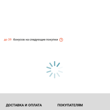
до 39
бонусов на следующие покупки
ДОСТАВКА И ОПЛАТА
ПОКУПАТЕЛЯМ