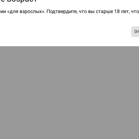
ии «для взрослых». Подтвердите, что вы старше 18 лет, чт
О