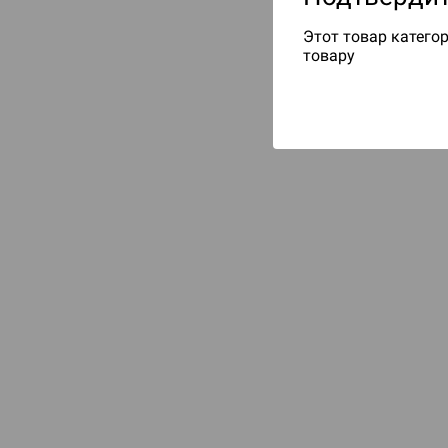
Этот товар категор
товару