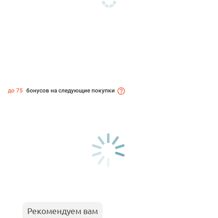
до 75
бонусов на следующие покупки
Рекомендуем вам