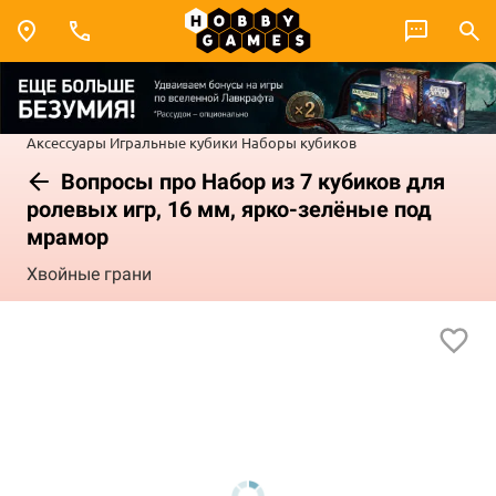
Аксессуары
Игральные кубики
Наборы кубиков
Вопросы про Набор из 7 кубиков для
ролевых игр, 16 мм, ярко-зелёные под
мрамор
Хвойные грани