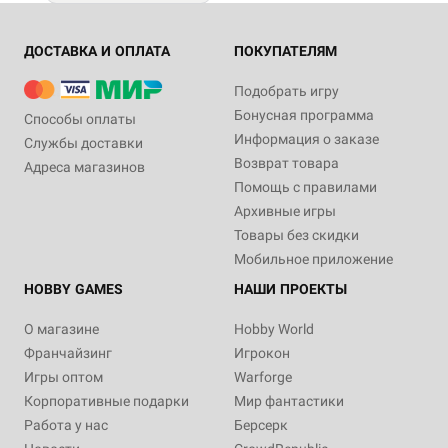
ДОСТАВКА И ОПЛАТА
ПОКУПАТЕЛЯМ
Подобрать игру
Бонусная программа
Способы оплаты
Информация о заказе
Службы доставки
Возврат товара
Адреса магазинов
Помощь с правилами
Архивные игры
Товары без скидки
Мобильное приложение
HOBBY GAMES
НАШИ ПРОЕКТЫ
О магазине
Hobby World
Франчайзинг
Игрокон
Игры оптом
Warforge
Корпоративные подарки
Мир фантастики
Работа у нас
Берсерк