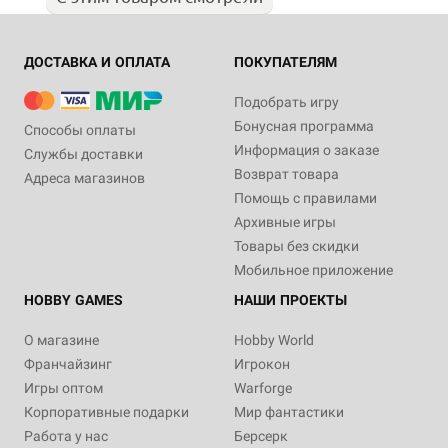
ДОСТАВКА И ОПЛАТА
ПОКУПАТЕЛЯМ
Подобрать игру
Бонусная программа
Способы оплаты
Информация о заказе
Службы доставки
Возврат товара
Адреса магазинов
Помощь с правилами
Архивные игры
Товары без скидки
Мобильное приложение
HOBBY GAMES
НАШИ ПРОЕКТЫ
О магазине
Hobby World
Франчайзинг
Игрокон
Игры оптом
Warforge
Корпоративные подарки
Мир фантастики
Работа у нас
Берсерк