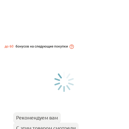
до 60
бонусов на следующие покупки
Рекомендуем вам
С этим товаром смотрели