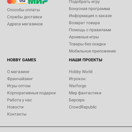
Подобрать игру
Бонусная программа
Способы оплаты
Информация о заказе
Службы доставки
Возврат товара
Адреса магазинов
Помощь с правилами
Архивные игры
Товары без скидки
Мобильное приложение
HOBBY GAMES
НАШИ ПРОЕКТЫ
О магазине
Hobby World
Франчайзинг
Игрокон
Игры оптом
Warforge
Корпоративные подарки
Мир фантастики
Работа у нас
Берсерк
Новости
CrowdRepublic
Контакты