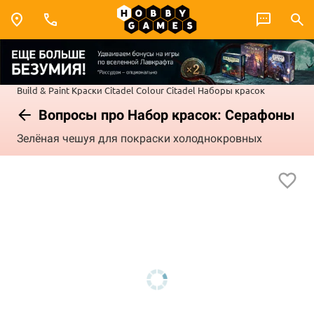
Build & Paint
Краски Citadel Colour
Citadel Наборы красок
Вопросы про Набор красок: Серафоны
Зелёная чешуя для покраски холоднокровных