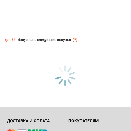
до 189
бонусов на следующие покупки
ДОСТАВКА И ОПЛАТА
ПОКУПАТЕЛЯМ