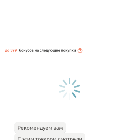
до 599
бонусов на следующие покупки
Рекомендуем вам
С этим товаром смотрели