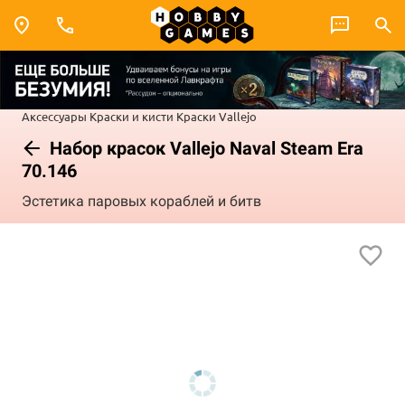
Аксессуары
Краски и кисти
Краски Vallejo
Набор красок Vallejo Naval Steam Era
70.146
Эстетика паровых кораблей и битв