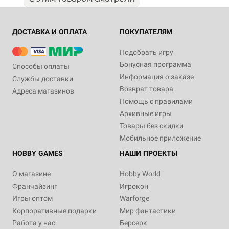
ДОСТАВКА И ОПЛАТА
ПОКУПАТЕЛЯМ
Подобрать игру
Бонусная программа
Способы оплаты
Информация о заказе
Службы доставки
Возврат товара
Адреса магазинов
Помощь с правилами
Архивные игры
Товары без скидки
Мобильное приложение
HOBBY GAMES
НАШИ ПРОЕКТЫ
О магазине
Hobby World
Франчайзинг
Игрокон
Игры оптом
Warforge
Корпоративные подарки
Мир фантастики
Работа у нас
Берсерк