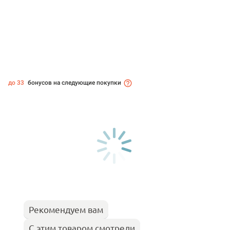
до 33
бонусов на следующие покупки
Рекомендуем вам
С этим товаром смотрели