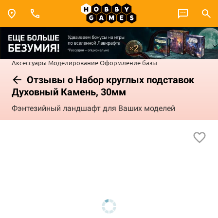
Аксессуары
Моделирование
Оформление базы
Отзывы о Набор круглых подставок
Духовный Камень, 30мм
Фэнтезийный ландшафт для Ваших моделей