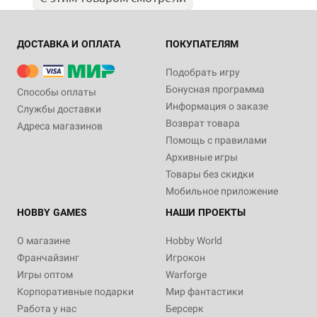
ДОСТАВКА И ОПЛАТА
ПОКУПАТЕЛЯМ
Подобрать игру
Бонусная программа
Способы оплаты
Информация о заказе
Службы доставки
Возврат товара
Адреса магазинов
Помощь с правилами
Архивные игры
Товары без скидки
Мобильное приложение
HOBBY GAMES
НАШИ ПРОЕКТЫ
О магазине
Hobby World
Франчайзинг
Игрокон
Игры оптом
Warforge
Корпоративные подарки
Мир фантастики
Работа у нас
Берсерк