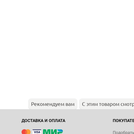
Рекомендуем вам
С этим товаром смот
ДОСТАВКА И ОПЛАТА
ПОКУПАТ
Подобрать