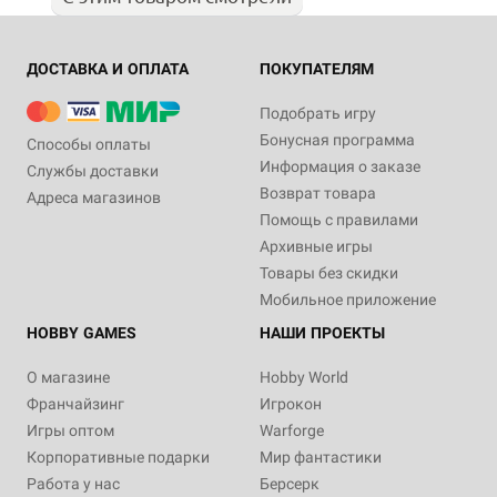
ДОСТАВКА И ОПЛАТА
ПОКУПАТЕЛЯМ
Подобрать игру
Бонусная программа
Способы оплаты
Информация о заказе
Службы доставки
Возврат товара
Адреса магазинов
Помощь с правилами
Архивные игры
Товары без скидки
Мобильное приложение
HOBBY GAMES
НАШИ ПРОЕКТЫ
О магазине
Hobby World
Франчайзинг
Игрокон
Игры оптом
Warforge
Корпоративные подарки
Мир фантастики
Работа у нас
Берсерк