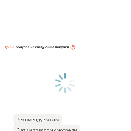
до 69
бонусов на следующие покупки
Рекомендуем вам
С этим товаром смотрели