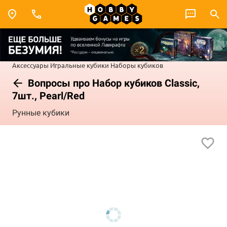
Аксессуары
Игральные кубики
Наборы кубиков
Вопросы про Набор кубиков Classic,
7шт., Pearl/Red
Рунные кубики