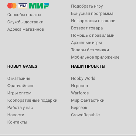
Подобрать игру
Бонусная программа
Способы оплаты
Информация о заказе
Службы доставки
Возврат товара
Адреса магазинов
Помощь с правилами
Архивные игры
Товары без скидки
Мобильное приложение
HOBBY GAMES
НАШИ ПРОЕКТЫ
О магазине
Hobby World
Франчайзинг
Игрокон
Игры оптом
Warforge
Корпоративные подарки
Мир фантастики
Работа у нас
Берсерк
Новости
CrowdRepublic
Контакты