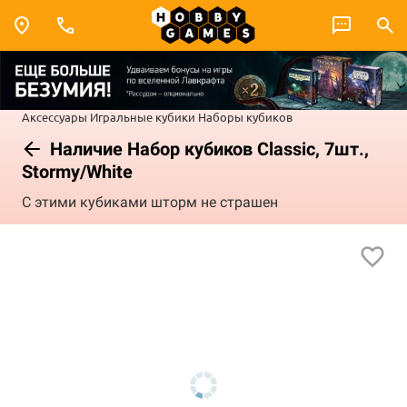
Аксессуары
Игральные кубики
Наборы кубиков
Наличие Набор кубиков Classic, 7шт.,
Stormy/White
С этими кубиками шторм не страшен