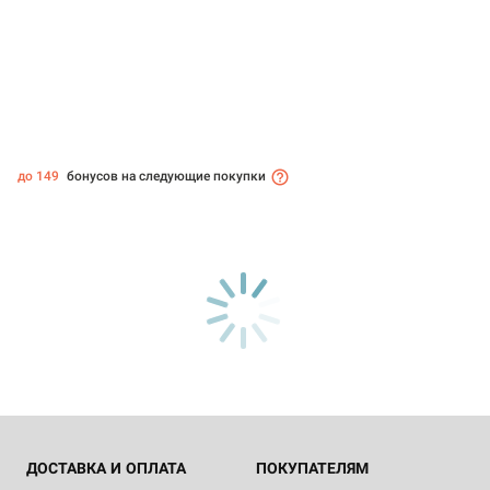
до 149
бонусов на следующие покупки
ДОСТАВКА И ОПЛАТА
ПОКУПАТЕЛЯМ