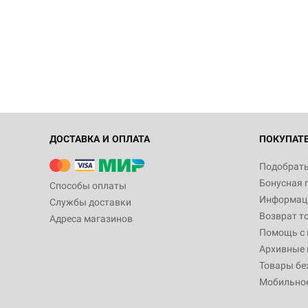
ДОСТАВКА И ОПЛАТА
ПОКУПАТ
Подобрать
Бонусная 
Способы оплаты
Информаци
Службы доставки
Возврат т
Адреса магазинов
Помощь с
Архивные 
Товары бе
Мобильно