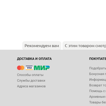
Рекомендуем вам
С этим товаром смот
ДОСТАВКА И ОПЛАТА
ПОКУПАТ
Подобрать
Бонусная 
Способы оплаты
Информаци
Службы доставки
Возврат т
Адреса магазинов
Помощь с
Архивные 
Товары бе