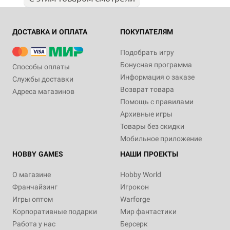
ДОСТАВКА И ОПЛАТА
ПОКУПАТЕЛЯМ
Подобрать игру
Бонусная программа
Способы оплаты
Информация о заказе
Службы доставки
Возврат товара
Адреса магазинов
Помощь с правилами
Архивные игры
Товары без скидки
Мобильное приложение
HOBBY GAMES
НАШИ ПРОЕКТЫ
О магазине
Hobby World
Франчайзинг
Игрокон
Игры оптом
Warforge
Корпоративные подарки
Мир фантастики
Работа у нас
Берсерк