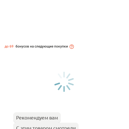
до 69
бонусов на следующие покупки
Рекомендуем вам
С этим товаром смотрели