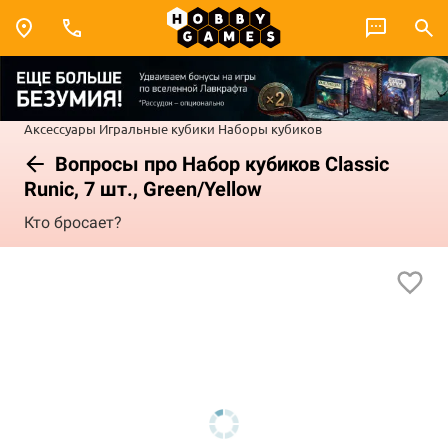
Аксессуары
Игральные кубики
Наборы кубиков
Вопросы про Набор кубиков Classic
Runic, 7 шт., Green/Yellow
Кто бросает?