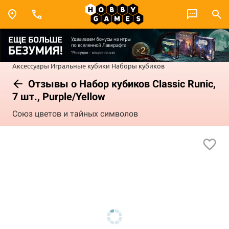
Аксессуары
Игральные кубики
Наборы кубиков
Отзывы о Набор кубиков Classic Runic,
7 шт., Purple/Yellow
Союз цветов и тайных символов