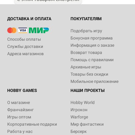
ДОСТАВКА И ОПЛАТА
ПОКУПАТЕЛЯМ
Подобрать игру
Бонусная программа
Способы оплаты
Информация о заказе
Службы доставки
Возврат товара
Адреса магазинов
Помощь с правилами
Архивные игры
Товары без скидки
Мобильное приложение
HOBBY GAMES
НАШИ ПРОЕКТЫ
О магазине
Hobby World
Франчайзинг
Игрокон
Игры оптом
Warforge
Корпоративные подарки
Мир фантастики
Работа у нас
Берсерк