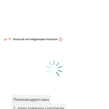
до 79
бонусов на следующие покупки
Рекомендуем вам
С этим товаром смотрели