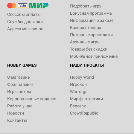
Подобрать игру
Бонусная программа
Способы оплаты
Информация о заказе
Службы доставки
Возврат товара
Адреса магазинов
Помощь с правилами
Архивные игры
Товары без скидки
Мобильное приложение
HOBBY GAMES
НАШИ ПРОЕКТЫ
О магазине
Hobby World
Франчайзинг
Игрокон
Игры оптом
Warforge
Корпоративные подарки
Мир фантастики
Работа у нас
Берсерк
Новости
CrowdRepublic
Контакты