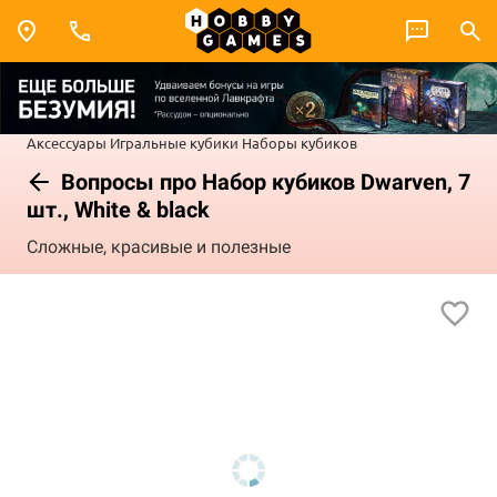
Аксессуары
Игральные кубики
Наборы кубиков
Вопросы про Набор кубиков Dwarven, 7
шт., White & black
Сложные, красивые и полезные