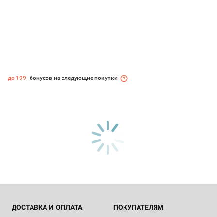
до 199
бонусов на следующие покупки
ДОСТАВКА И ОПЛАТА
ПОКУПАТЕЛЯМ