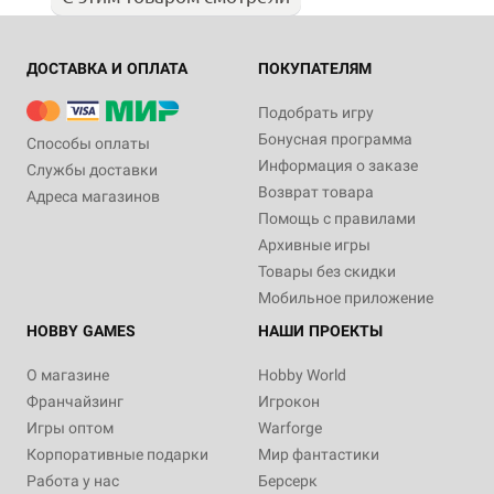
ДОСТАВКА И ОПЛАТА
ПОКУПАТЕЛЯМ
Подобрать игру
Бонусная программа
Способы оплаты
Информация о заказе
Службы доставки
Возврат товара
Адреса магазинов
Помощь с правилами
Архивные игры
Товары без скидки
Мобильное приложение
HOBBY GAMES
НАШИ ПРОЕКТЫ
О магазине
Hobby World
Франчайзинг
Игрокон
Игры оптом
Warforge
Корпоративные подарки
Мир фантастики
Работа у нас
Берсерк