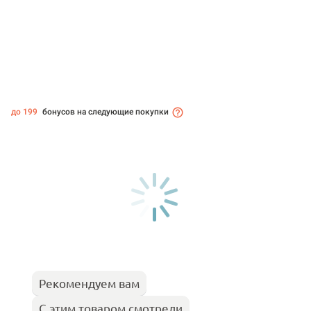
до 199
бонусов на следующие покупки
Рекомендуем вам
С этим товаром смотрели