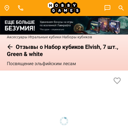
Аксессуары
Игральные кубики
Наборы кубиков
Отзывы о Набор кубиков Elvish, 7 шт.,
Green & white
Посвящение эльфийским лесам