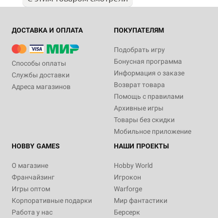
ДОСТАВКА И ОПЛАТА
ПОКУПАТЕЛЯМ
Подобрать игру
Бонусная программа
Способы оплаты
Информация о заказе
Службы доставки
Возврат товара
Адреса магазинов
Помощь с правилами
Архивные игры
Товары без скидки
Мобильное приложение
HOBBY GAMES
НАШИ ПРОЕКТЫ
О магазине
Hobby World
Франчайзинг
Игрокон
Игры оптом
Warforge
Корпоративные подарки
Мир фантастики
Работа у нас
Берсерк