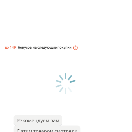
до 149
бонусов на следующие покупки
Рекомендуем вам
С этим товаром смотрели