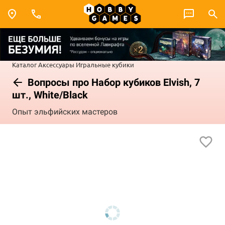
Каталог
Аксессуары
Игральные кубики
Вопросы про Набор кубиков Elvish, 7
шт., White/Black
Опыт эльфийских мастеров