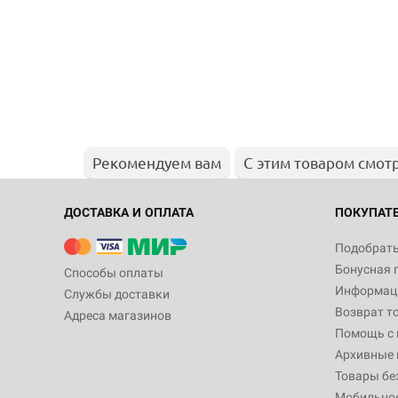
Рекомендуем вам
С этим товаром смот
ДОСТАВКА И ОПЛАТА
ПОКУПАТ
Подобрать
Бонусная 
Способы оплаты
Информаци
Службы доставки
Возврат т
Адреса магазинов
Помощь с
Архивные 
Товары бе
Мобильно