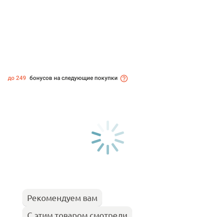
до 249
бонусов на следующие покупки
Рекомендуем вам
С этим товаром смотрели