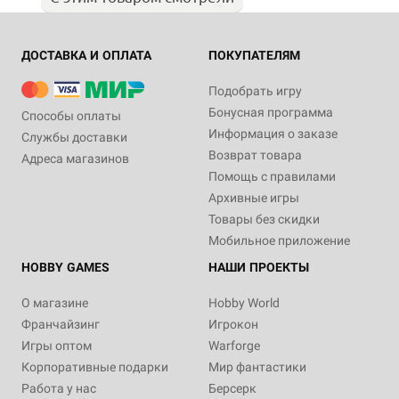
ДОСТАВКА И ОПЛАТА
ПОКУПАТЕЛЯМ
Подобрать игру
Бонусная программа
Способы оплаты
Информация о заказе
Службы доставки
Возврат товара
Адреса магазинов
Помощь с правилами
Архивные игры
Товары без скидки
Мобильное приложение
HOBBY GAMES
НАШИ ПРОЕКТЫ
О магазине
Hobby World
Франчайзинг
Игрокон
Игры оптом
Warforge
Корпоративные подарки
Мир фантастики
Работа у нас
Берсерк