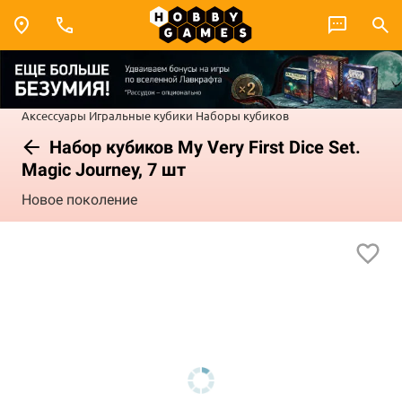
Аксессуары
Игральные кубики
Наборы кубиков
Набор кубиков My Very First Dice Set.
Magic Journey, 7 шт
Новое поколение