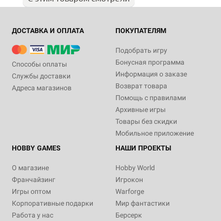
ДОСТАВКА И ОПЛАТА
ПОКУПАТЕЛЯМ
Подобрать игру
Бонусная программа
Способы оплаты
Информация о заказе
Службы доставки
Возврат товара
Адреса магазинов
Помощь с правилами
Архивные игры
Товары без скидки
Мобильное приложение
HOBBY GAMES
НАШИ ПРОЕКТЫ
О магазине
Hobby World
Франчайзинг
Игрокон
Игры оптом
Warforge
Корпоративные подарки
Мир фантастики
Работа у нас
Берсерк