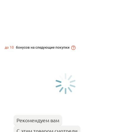
до 10
бонусов на следующие покупки
Рекомендуем вам
С этим товаром смотрели