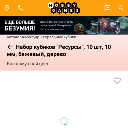
Каталог
Аксессуары
Игральные кубики
Набор кубиков "Ресурсы", 10 шт, 10
мм, бежевый, дерево
Каждому свой цвет