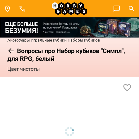
Аксессуары
Игральные кубики
Наборы кубиков
Вопросы про Набор кубиков "Симпл",
для RPG, белый
Цвет чистоты