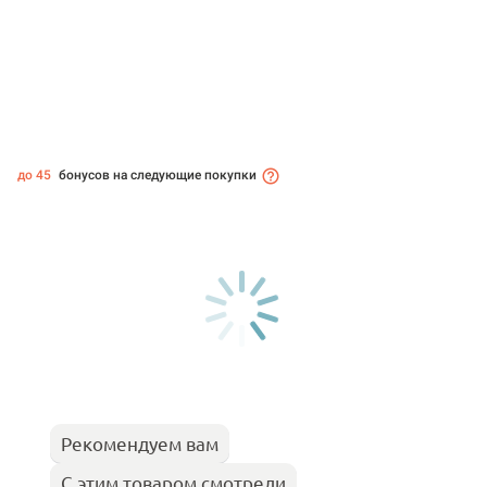
до 45
бонусов на следующие покупки
Рекомендуем вам
С этим товаром смотрели