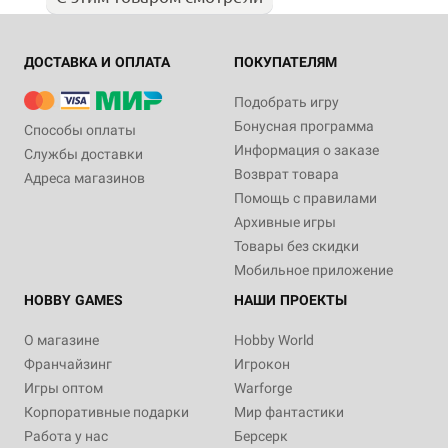
ДОСТАВКА И ОПЛАТА
ПОКУПАТЕЛЯМ
Подобрать игру
Бонусная программа
Способы оплаты
Информация о заказе
Службы доставки
Возврат товара
Адреса магазинов
Помощь с правилами
Архивные игры
Товары без скидки
Мобильное приложение
HOBBY GAMES
НАШИ ПРОЕКТЫ
О магазине
Hobby World
Франчайзинг
Игрокон
Игры оптом
Warforge
Корпоративные подарки
Мир фантастики
Работа у нас
Берсерк