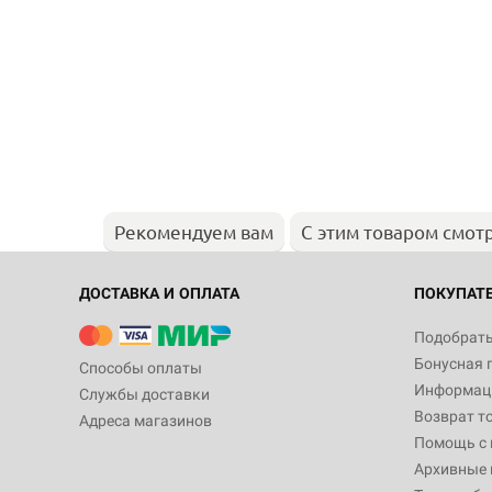
Рекомендуем вам
С этим товаром смот
ДОСТАВКА И ОПЛАТА
ПОКУПАТ
Подобрать
Бонусная 
Способы оплаты
Информаци
Службы доставки
Возврат т
Адреса магазинов
Помощь с
Архивные 