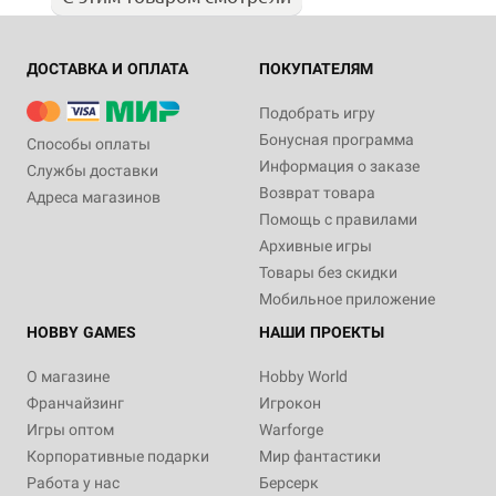
ДОСТАВКА И ОПЛАТА
ПОКУПАТЕЛЯМ
Подобрать игру
Бонусная программа
Способы оплаты
Информация о заказе
Службы доставки
Возврат товара
Адреса магазинов
Помощь с правилами
Архивные игры
Товары без скидки
Мобильное приложение
HOBBY GAMES
НАШИ ПРОЕКТЫ
О магазине
Hobby World
Франчайзинг
Игрокон
Игры оптом
Warforge
Корпоративные подарки
Мир фантастики
Работа у нас
Берсерк