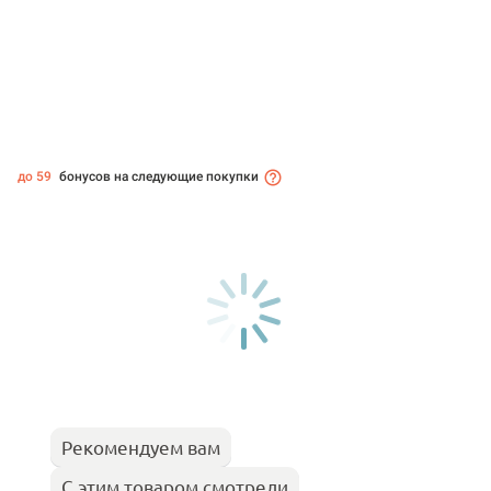
до 59
бонусов на следующие покупки
Рекомендуем вам
С этим товаром смотрели