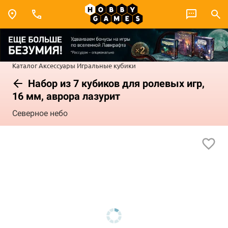
Каталог
Аксессуары
Игральные кубики
Набор из 7 кубиков для ролевых игр,
16 мм, аврора лазурит
Северное небо