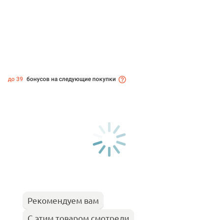
до 39
бонусов на следующие покупки
Рекомендуем вам
С этим товаром смотрели