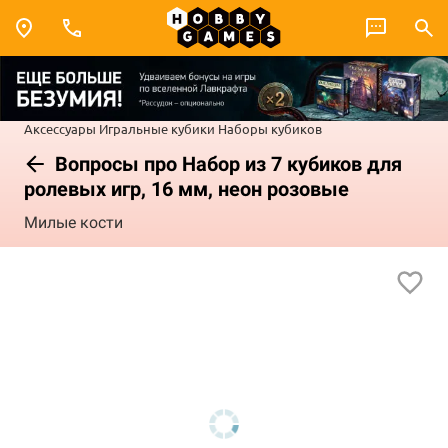
Аксессуары
Игральные кубики
Наборы кубиков
Вопросы про Набор из 7 кубиков для
ролевых игр, 16 мм, неон розовые
Милые кости