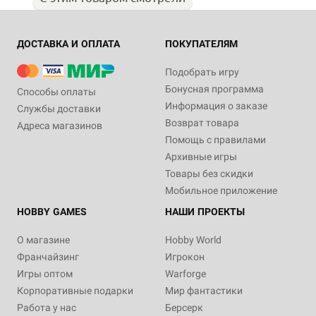
ДОСТАВКА И ОПЛАТА
ПОКУПАТЕЛЯМ
Подобрать игру
Бонусная программа
Способы оплаты
Информация о заказе
Службы доставки
Возврат товара
Адреса магазинов
Помощь с правилами
Архивные игры
Товары без скидки
Мобильное приложение
HOBBY GAMES
НАШИ ПРОЕКТЫ
О магазине
Hobby World
Франчайзинг
Игрокон
Игры оптом
Warforge
Корпоративные подарки
Мир фантастики
Работа у нас
Берсерк