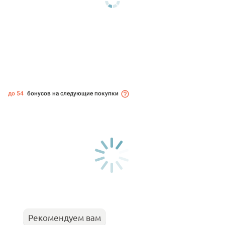
до 54
бонусов на следующие покупки
Рекомендуем вам