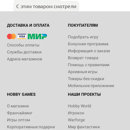
С этим товаром смотрели
ДОСТАВКА И ОПЛАТА
ПОКУПАТЕЛЯМ
Подобрать игру
Бонусная программа
Способы оплаты
Информация о заказе
Службы доставки
Возврат товара
Адреса магазинов
Помощь с правилами
Архивные игры
Товары без скидки
Мобильное приложение
HOBBY GAMES
НАШИ ПРОЕКТЫ
О магазине
Hobby World
Франчайзинг
Игрокон
Игры оптом
Warforge
Корпоративные подарки
Мир фантастики