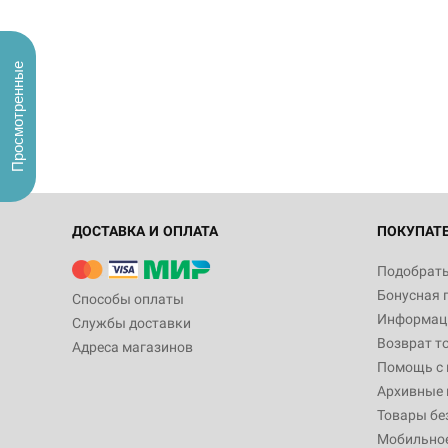
Просмотренные
ДОСТАВКА И ОПЛАТА
ПОКУПАТ
Подобрать
Бонусная 
Способы оплаты
Информаци
Службы доставки
Возврат т
Адреса магазинов
Помощь с
Архивные 
Товары бе
Мобильно