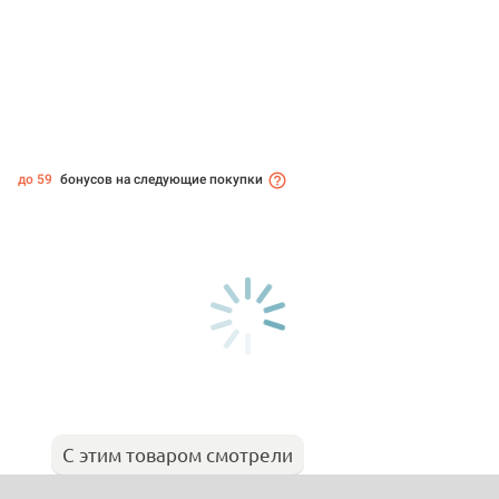
до 59
бонусов на следующие покупки
С этим товаром смотрели