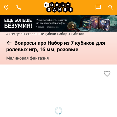
Аксессуары
Игральные кубики
Наборы кубиков
Вопросы про Набор из 7 кубиков для
ролевых игр, 16 мм, розовые
Малиновая фантазия