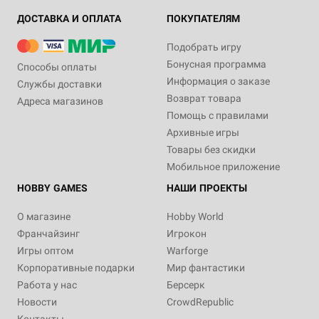
ДОСТАВКА И ОПЛАТА
ПОКУПАТЕЛЯМ
Подобрать игру
Бонусная программа
Способы оплаты
Информация о заказе
Службы доставки
Возврат товара
Адреса магазинов
Помощь с правилами
Архивные игры
Товары без скидки
Мобильное приложение
HOBBY GAMES
НАШИ ПРОЕКТЫ
О магазине
Hobby World
Франчайзинг
Игрокон
Игры оптом
Warforge
Корпоративные подарки
Мир фантастики
Работа у нас
Берсерк
Новости
CrowdRepublic