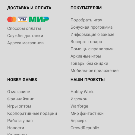
ДОСТАВКА И ОПЛАТА
ПОКУПАТЕЛЯМ
Подобрать игру
Бонусная программа
Способы оплаты
Информация о заказе
Службы доставки
Возврат товара
Адреса магазинов
Помощь с правилами
Архивные игры
Товары без скидки
Мобильное приложение
HOBBY GAMES
НАШИ ПРОЕКТЫ
О магазине
Hobby World
Франчайзинг
Игрокон
Игры оптом
Warforge
Корпоративные подарки
Мир фантастики
Работа у нас
Берсерк
Новости
CrowdRepublic