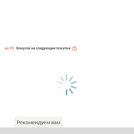
до 99
бонусов на следующие покупки
Рекомендуем вам