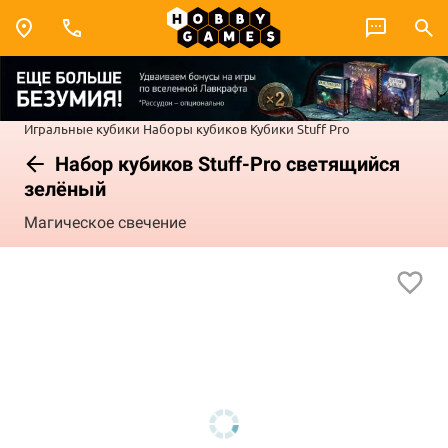
Игральные кубики
Наборы кубиков
Кубики Stuff Pro
Набор кубиков Stuff-Pro светящийся
зелёный
Магическое свечение