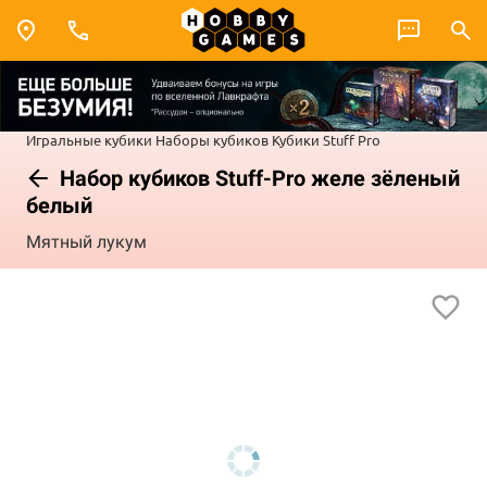
Игральные кубики
Наборы кубиков
Кубики Stuff Pro
Набор кубиков Stuff-Pro желе зёленый
белый
Мятный лукум