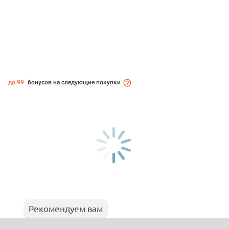
до 99
бонусов на следующие покупки
Рекомендуем вам