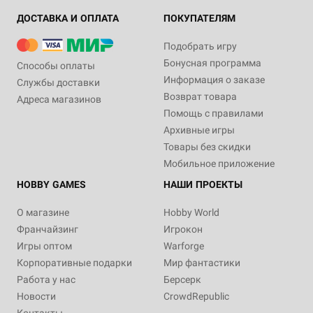
ДОСТАВКА И ОПЛАТА
ПОКУПАТЕЛЯМ
Подобрать игру
Бонусная программа
Способы оплаты
Информация о заказе
Службы доставки
Возврат товара
Адреса магазинов
Помощь с правилами
Архивные игры
Товары без скидки
Мобильное приложение
HOBBY GAMES
НАШИ ПРОЕКТЫ
О магазине
Hobby World
Франчайзинг
Игрокон
Игры оптом
Warforge
Корпоративные подарки
Мир фантастики
Работа у нас
Берсерк
Новости
CrowdRepublic